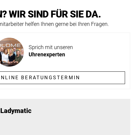
? WIR SIND FÜR SIE DA.
itarbeiter helfen Ihnen gerne bei Ihren Fragen.
Sprich mit unseren
Uhrenexperten
NLINE BERATUNGSTERMIN
 Ladymatic