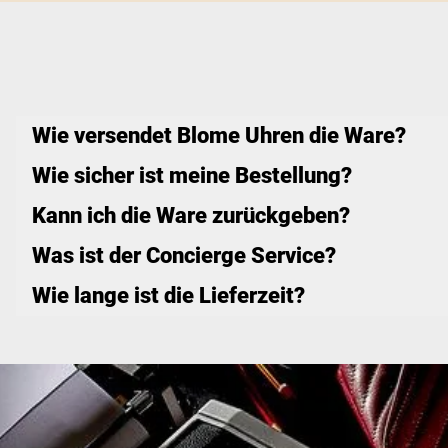
Wie versendet Blome Uhren die Ware?
Wie sicher ist meine Bestellung?
Kann ich die Ware zurückgeben?
Was ist der Concierge Service?
Wie lange ist die Lieferzeit?