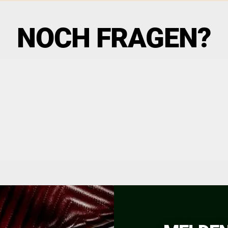
NOCH FRAGEN?