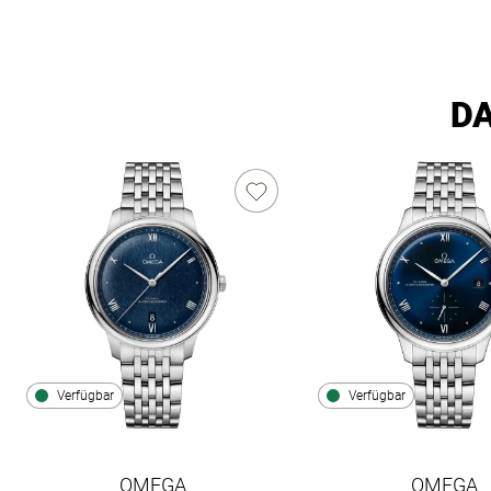
DA
Verfügbar
Verfügbar
OMEGA
OMEGA