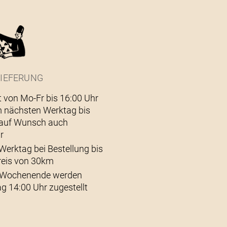
IEFERUNG
t von Mo-Fr bis 16:00 Uhr
 nächsten Werktag bis
– auf Wunsch auch
r
Werktag bei Bestellung bis
reis von 30km
s Wochenende werden
g 14:00 Uhr zugestellt