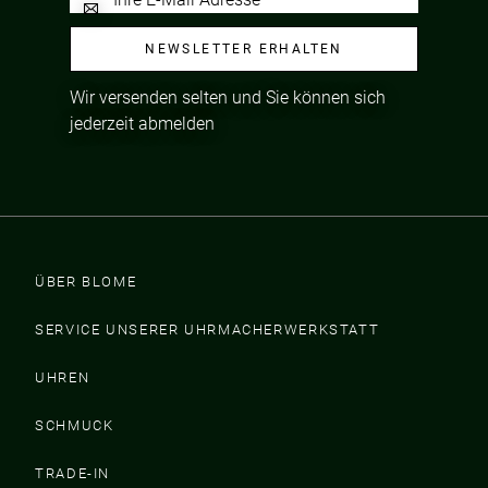
NEWSLETTER ERHALTEN
Wir versenden selten und Sie können sich
jederzeit abmelden
ÜBER BLOME
SERVICE UNSERER UHRMACHERWERKSTATT
UHREN
SCHMUCK
TRADE-IN