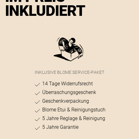
INKLUDIERT
INKLUSIVE BLOME SERVICE-PAKET
14 Tage Widerrufsrecht
Überraschungsgeschenk
Geschenkverpackung
Blome Etui & Reinigungstuch
5 Jahre Reglage & Reinigung
5 Jahre Garantie