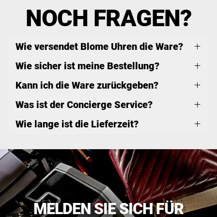
NOCH FRAGEN?
Wie versendet Blome Uhren die Ware?
Wie sicher ist meine Bestellung?
Kann ich die Ware zurückgeben?
Was ist der Concierge Service?
Wie lange ist die Lieferzeit?
MELDEN SIE SICH FÜR