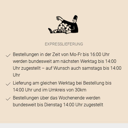
EXPRESSLIEFERUNG
Bestellungen in der Zeit von Mo-Fr bis 16:00 Uhr
werden bundesweit am nächsten Werktag bis 14:00
Uhr zugestellt – auf Wunsch auch samstags bis 14:00
Uhr
Lieferung am gleichen Werktag bei Bestellung bis
14:00 Uhr und im Umkreis von 30km
Bestellungen über das Wochenende werden
bundesweit bis Dienstag 14:00 Uhr zugestellt