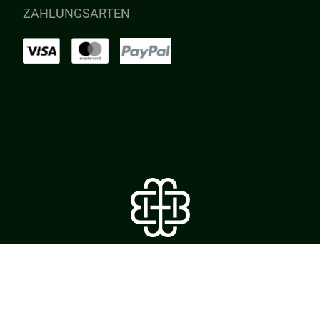
ZAHLUNGSARTEN