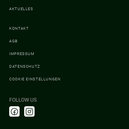
AKTUELLES
KONTAKT
AGB
IMPRESSUM
DATENSCHUTZ
COOKIE EINSTELLUNGEN
FOLLOW US