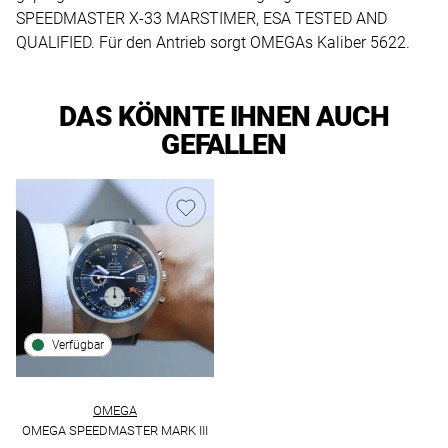
SPEEDMASTER X-33 MARSTIMER, ESA TESTED AND
QUALIFIED. Für den Antrieb sorgt OMEGAs Kaliber 5622.
DAS KÖNNTE IHNEN AUCH
GEFALLEN
Verfügbar
OMEGA
OMEGA SPEEDMASTER MARK III