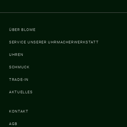
ÜBER BLOME
SERVICE UNSERER UHRMACHERWERKSTATT
UHREN
SCHMUCK
TRADE-IN
AKTUELLES
KONTAKT
AGB