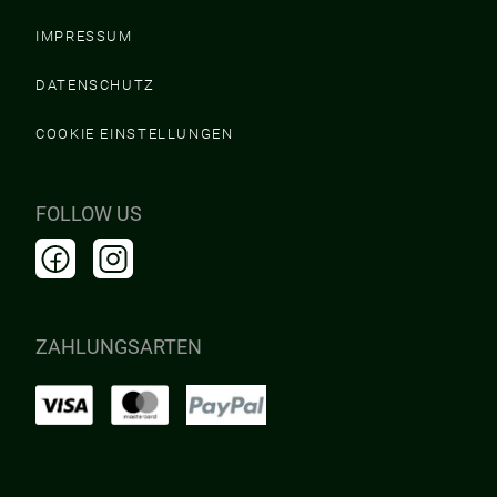
IMPRESSUM
DATENSCHUTZ
COOKIE EINSTELLUNGEN
FOLLOW US
ZAHLUNGSARTEN