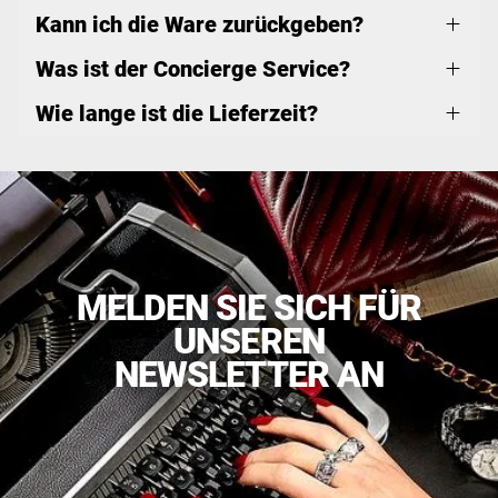
Kann ich die Ware zurückgeben?
Was ist der Concierge Service?
Wie lange ist die Lieferzeit?
MELDEN SIE SICH FÜR
UNSEREN
NEWSLETTER AN