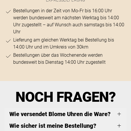
Bestellungen in der Zeit von Mo-Fr bis 16:00 Uhr
werden bundesweit am nächsten Werktag bis 14:00
Uhr zugestellt – auf Wunsch auch samstags bis 14:00
Uhr
Lieferung am gleichen Werktag bei Bestellung bis
14:00 Uhr und im Umkreis von 30km
Bestellungen über das Wochenende werden
bundesweit bis Dienstag 14:00 Uhr zugestellt
NOCH FRAGEN?
Wie versendet Blome Uhren die Ware?
Wie sicher ist meine Bestellung?