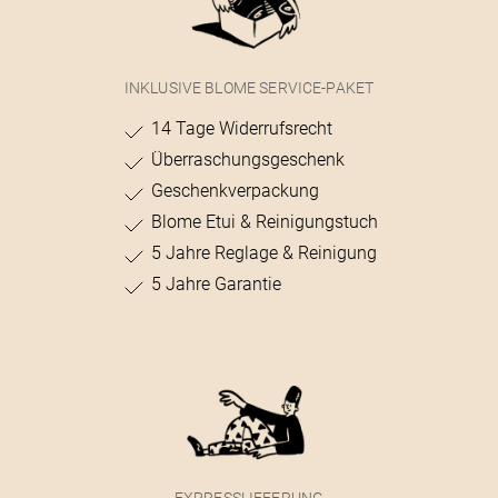
INKLUSIVE BLOME SERVICE-PAKET
14 Tage Widerrufsrecht
Überraschungsgeschenk
Geschenkverpackung
Blome Etui & Reinigungstuch
5 Jahre Reglage & Reinigung
5 Jahre Garantie
EXPRESSLIEFERUNG