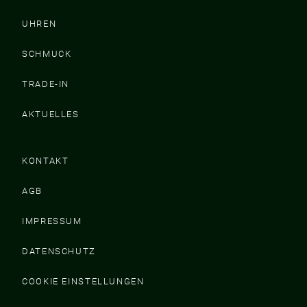
UHREN
SCHMUCK
TRADE-IN
AKTUELLES
KONTAKT
AGB
IMPRESSUM
DATENSCHUTZ
COOKIE EINSTELLUNGEN