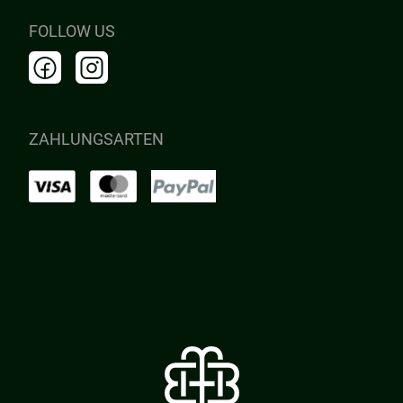
FOLLOW US
ZAHLUNGSARTEN