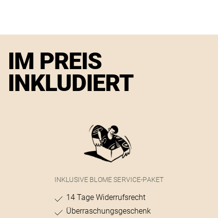
IM PREIS
INKLUDIERT
INKLUSIVE BLOME SERVICE-PAKET
14 Tage Widerrufsrecht
Überraschungsgeschenk