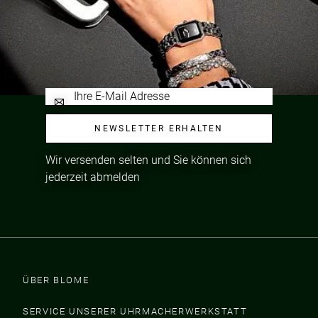
NEWSLETTER ERHALTEN
Wir versenden selten und Sie können sich
jederzeit abmelden
ÜBER BLOME
SERVICE UNSERER UHRMACHERWERKSTATT