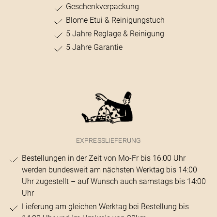
Geschenkverpackung
Blome Etui & Reinigungstuch
5 Jahre Reglage & Reinigung
5 Jahre Garantie
EXPRESSLIEFERUNG
Bestellungen in der Zeit von Mo-Fr bis 16:00 Uhr
werden bundesweit am nächsten Werktag bis 14:00
Uhr zugestellt – auf Wunsch auch samstags bis 14:00
Uhr
Lieferung am gleichen Werktag bei Bestellung bis