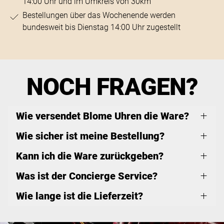
14:00 Uhr und im Umkreis von 30km
Bestellungen über das Wochenende werden
bundesweit bis Dienstag 14:00 Uhr zugestellt
NOCH FRAGEN?
Wie versendet Blome Uhren die Ware?
Wie sicher ist meine Bestellung?
Kann ich die Ware zurückgeben?
Was ist der Concierge Service?
Wie lange ist die Lieferzeit?