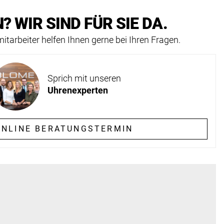
? WIR SIND FÜR SIE DA.
itarbeiter helfen Ihnen gerne bei Ihren Fragen.
Sprich mit unseren
Uhrenexperten
NLINE BERATUNGSTERMIN