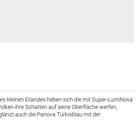
es kleinen Eilandes heben sich die mit Super-LumiNova
olken ihre Schatten auf seine Oberfläche werfen,
h glänzt auch die Panova Türkisblau mit der