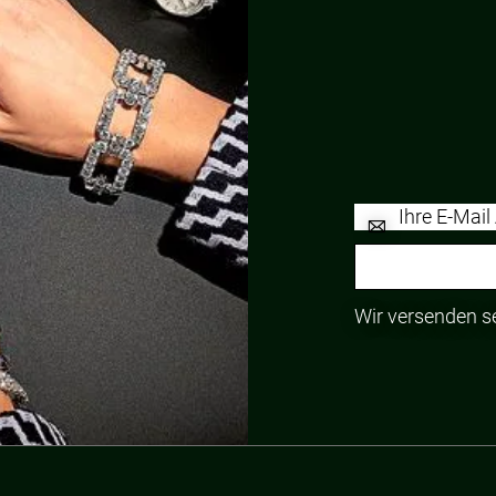
Wir versenden s