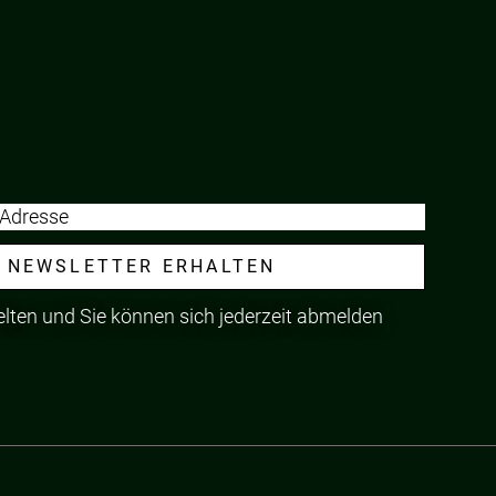
NEWSLETTER ERHALTEN
elten und Sie können sich jederzeit abmelden