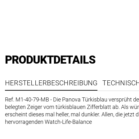
PRODUKTDETAILS
HERSTELLERBESCHREIBUNG
TECHNISC
Ref. M1-40-79-MB - Die Panova Türkisblau versprüht d
belegten Zeiger vom türkisblauen Zifferblatt ab. Als 
erscheint dieses mal heller, mal dunkler. Allen, die jetz
hervorragenden Watch-Life-Balance