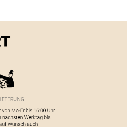
RT
IEFERUNG
t von Mo-Fr bis 16:00 Uhr
 nächsten Werktag bis
– auf Wunsch auch