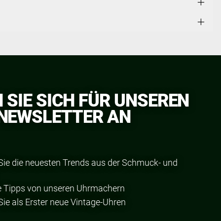
 SIE SICH FÜR UNSEREN
NEWSLETTER AN
Sie die neuesten Trends aus der Schmuck- und
ie Tipps von unseren Uhrmachern
ie als Erster neue Vintage-Uhren