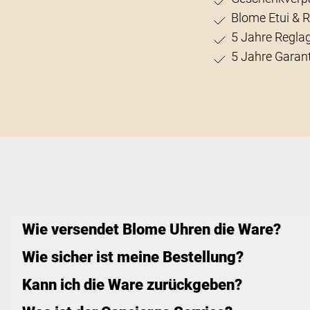
Blome Etui & 
5 Jahre Regla
5 Jahre Garant
Wie versendet Blome Uhren die Ware?
Wie sicher ist meine Bestellung?
Kann ich die Ware zurückgeben?