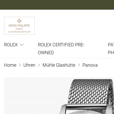
ROLEX
ROLEX CERTIFIED PRE-
PA
OWNED
PH
Home
Uhren
Mühle Glashütte
Panova