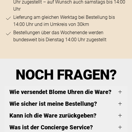
Uhr zugestellt – auf Wunsch auch samstags bis 14:00
Uhr
Lieferung am gleichen Werktag bei Bestellung bis
14:00 Uhr und im Umkreis von 30km
Bestellungen über das Wochenende werden
bundesweit bis Dienstag 14:00 Uhr zugestellt
NOCH FRAGEN?
Wie versendet Blome Uhren die Ware?
Wie sicher ist meine Bestellung?
Kann ich die Ware zurückgeben?
Was ist der Concierge Service?