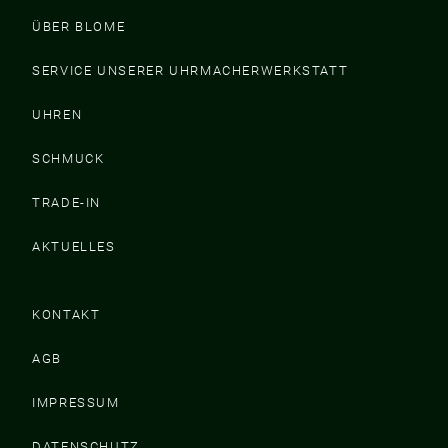
ÜBER BLOME
SERVICE UNSERER UHRMACHERWERKSTATT
UHREN
SCHMUCK
TRADE-IN
AKTUELLES
KONTAKT
AGB
IMPRESSUM
DATENSCHUTZ