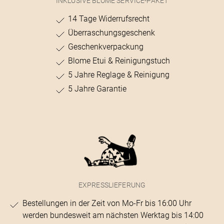
INKLUSIVE BLOME SERVICE-PAKET
14 Tage Widerrufsrecht
Überraschungsgeschenk
Geschenkverpackung
Blome Etui & Reinigungstuch
5 Jahre Reglage & Reinigung
5 Jahre Garantie
EXPRESSLIEFERUNG
Bestellungen in der Zeit von Mo-Fr bis 16:00 Uhr
werden bundesweit am nächsten Werktag bis 14:00