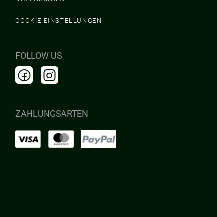
COOKIE EINSTELLUNGEN
FOLLOW US
ZAHLUNGSARTEN