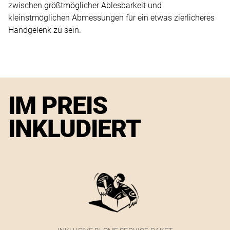
zwischen größtmöglicher Ablesbarkeit und
kleinstmöglichen Abmessungen für ein etwas zierlicheres
Handgelenk zu sein.
IM PREIS
INKLUDIERT