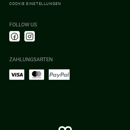
COOKIE EINSTELLUNGEN
FOLLOW US
ZAHLUNGSARTEN