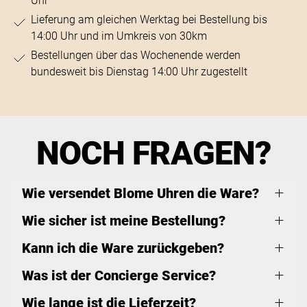
Uhr
Lieferung am gleichen Werktag bei Bestellung bis
14:00 Uhr und im Umkreis von 30km
Bestellungen über das Wochenende werden
bundesweit bis Dienstag 14:00 Uhr zugestellt
NOCH FRAGEN?
Wie versendet Blome Uhren die Ware?
Wie sicher ist meine Bestellung?
Kann ich die Ware zurückgeben?
Was ist der Concierge Service?
Wie lange ist die Lieferzeit?