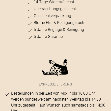
14 Tage Widerrufsrecht
Überraschungsgeschenk
Geschenkverpackung
Blome Etui & Reinigungstuch
5 Jahre Reglage & Reinigung
5 Jahre Garantie
EXPRESSLIEFERUNG
Bestellungen in der Zeit von Mo-Fr bis 16:00 Uhr
werden bundesweit am nächsten Werktag bis 14:00
Uhr zugestellt – auf Wunsch auch samstags bis 14:00