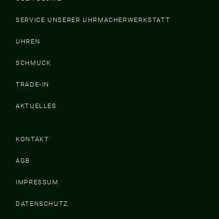
SERVICE UNSERER UHRMACHERWERKSTATT
UHREN
SCHMUCK
TRADE-IN
AKTUELLES
KONTAKT
AGB
IMPRESSUM
DATENSCHUTZ