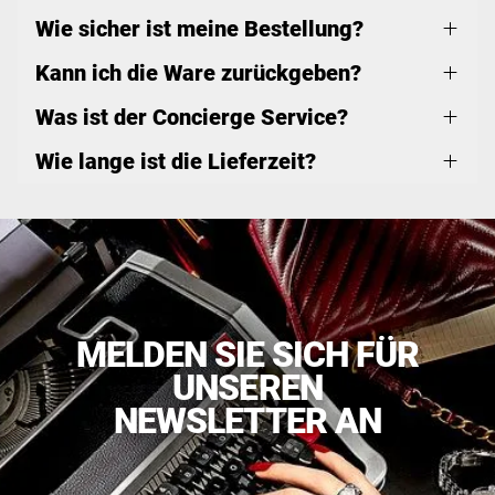
Wie sicher ist meine Bestellung?
Kann ich die Ware zurückgeben?
Was ist der Concierge Service?
Wie lange ist die Lieferzeit?
MELDEN SIE SICH FÜR
UNSEREN
NEWSLETTER AN