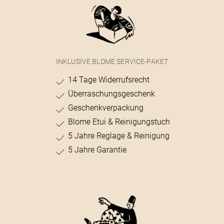
INKLUSIVE BLOME SERVICE-PAKET
14 Tage Widerrufsrecht
Überraschungsgeschenk
Geschenkverpackung
Blome Etui & Reinigungstuch
5 Jahre Reglage & Reinigung
5 Jahre Garantie