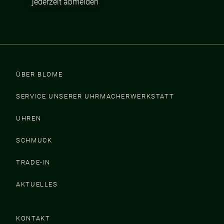
jederzeit abmelden
ÜBER BLOME
SERVICE UNSERER UHRMACHERWERKSTATT
UHREN
SCHMUCK
TRADE-IN
AKTUELLES
KONTAKT