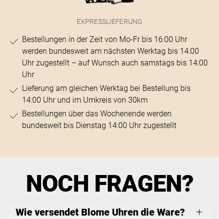
EXPRESSLIEFERUNG
Bestellungen in der Zeit von Mo-Fr bis 16:00 Uhr
werden bundesweit am nächsten Werktag bis 14:00
Uhr zugestellt – auf Wunsch auch samstags bis 14:00
Uhr
Lieferung am gleichen Werktag bei Bestellung bis
14:00 Uhr und im Umkreis von 30km
Bestellungen über das Wochenende werden
bundesweit bis Dienstag 14:00 Uhr zugestellt
NOCH FRAGEN?
Wie versendet Blome Uhren die Ware?