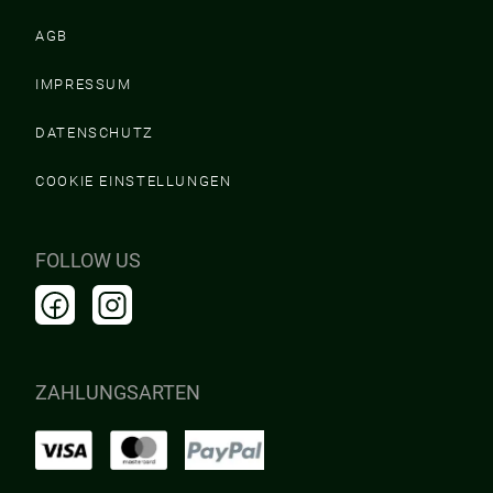
AGB
IMPRESSUM
DATENSCHUTZ
COOKIE EINSTELLUNGEN
FOLLOW US
ZAHLUNGSARTEN