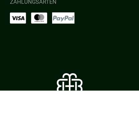
ZAHLUNGSARTEN