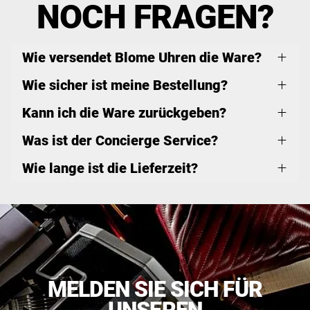
NOCH FRAGEN?
Wie versendet Blome Uhren die Ware?
Wie sicher ist meine Bestellung?
Kann ich die Ware zurückgeben?
Was ist der Concierge Service?
Wie lange ist die Lieferzeit?
MELDEN SIE SICH FÜR