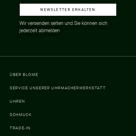
NEWSLETTER ERHALTEN
Wir versenden selten und Sie können sich
jederzeit abmelden
ÜBER BLOME
SERVICE UNSERER UHRMACHERWERKSTATT
UHREN
SCHMUCK
TRADE-IN