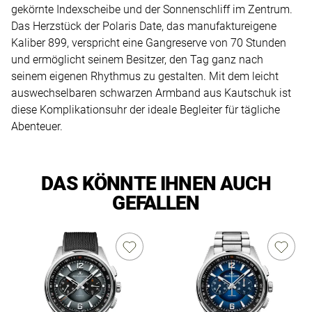
gekörnte Indexscheibe und der Sonnenschliff im Zentrum.
Das Herzstück der Polaris Date, das manufaktureigene
Kaliber 899, verspricht eine Gangreserve von 70 Stunden
und ermöglicht seinem Besitzer, den Tag ganz nach
seinem eigenen Rhythmus zu gestalten. Mit dem leicht
auswechselbaren schwarzen Armband aus Kautschuk ist
diese Komplikationsuhr der ideale Begleiter für tägliche
Abenteuer.
DAS KÖNNTE IHNEN AUCH
GEFALLEN