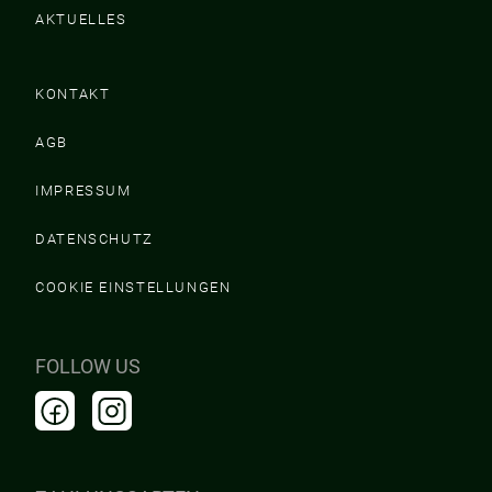
AKTUELLES
KONTAKT
AGB
IMPRESSUM
DATENSCHUTZ
COOKIE EINSTELLUNGEN
FOLLOW US