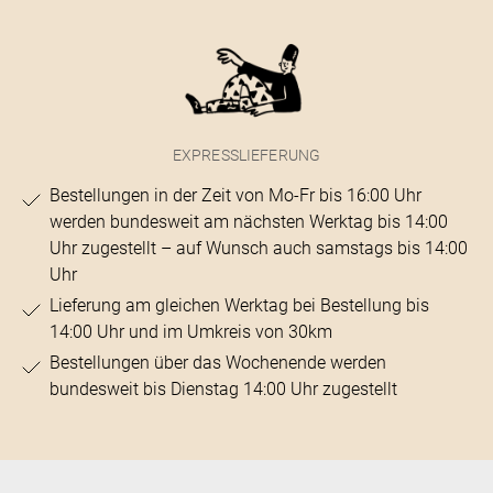
EXPRESSLIEFERUNG
Bestellungen in der Zeit von Mo-Fr bis 16:00 Uhr
werden bundesweit am nächsten Werktag bis 14:00
Uhr zugestellt – auf Wunsch auch samstags bis 14:00
Uhr
Lieferung am gleichen Werktag bei Bestellung bis
14:00 Uhr und im Umkreis von 30km
Bestellungen über das Wochenende werden
bundesweit bis Dienstag 14:00 Uhr zugestellt