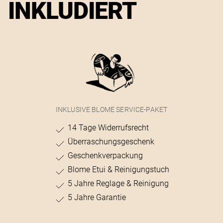
INKLUDIERT
INKLUSIVE BLOME SERVICE-PAKET
14 Tage Widerrufsrecht
Überraschungsgeschenk
Geschenkverpackung
Blome Etui & Reinigungstuch
5 Jahre Reglage & Reinigung
5 Jahre Garantie