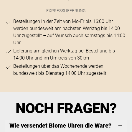
EXPRESSLIEFERUNG
Bestellungen in der Zeit von Mo-Fr bis 16:00 Uhr
werden bundesweit am nächsten Werktag bis 14:00
Uhr zugestellt – auf Wunsch auch samstags bis 14:00
Uhr
Lieferung am gleichen Werktag bei Bestellung bis
14:00 Uhr und im Umkreis von 30km
Bestellungen über das Wochenende werden
bundesweit bis Dienstag 14:00 Uhr zugestellt
NOCH FRAGEN?
Wie versendet Blome Uhren die Ware?