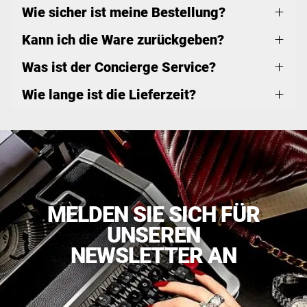
Wie sicher ist meine Bestellung?
Kann ich die Ware zurückgeben?
Was ist der Concierge Service?
Wie lange ist die Lieferzeit?
MELDEN SIE SICH FÜR
UNSEREN
NEWSLETTER AN