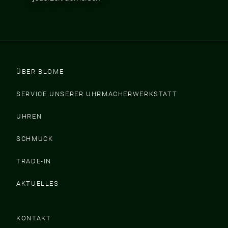
ÜBER BLOME
SERVICE UNSERER UHRMACHERWERKSTATT
UHREN
SCHMUCK
TRADE-IN
AKTUELLES
KONTAKT