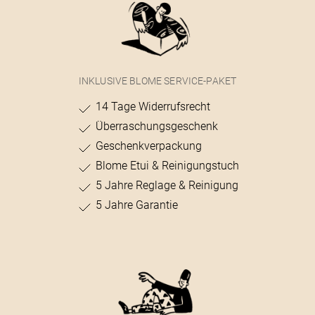
INKLUSIVE BLOME SERVICE-PAKET
14 Tage Widerrufsrecht
Überraschungsgeschenk
Geschenkverpackung
Blome Etui & Reinigungstuch
5 Jahre Reglage & Reinigung
5 Jahre Garantie