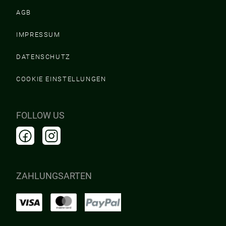
AGB
IMPRESSUM
DATENSCHUTZ
COOKIE EINSTELLUNGEN
FOLLOW US
ZAHLUNGSARTEN