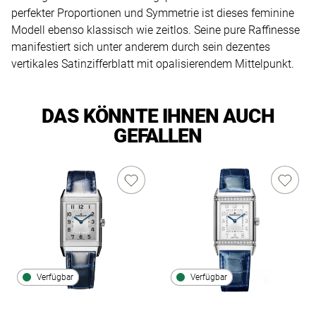
perfekter Proportionen und Symmetrie ist dieses feminine
Modell ebenso klassisch wie zeitlos. Seine pure Raffinesse
manifestiert sich unter anderem durch sein dezentes
vertikales Satinzifferblatt mit opalisierendem Mittelpunkt.
DAS KÖNNTE IHNEN AUCH
GEFALLEN
Verfügbar
Verfügbar