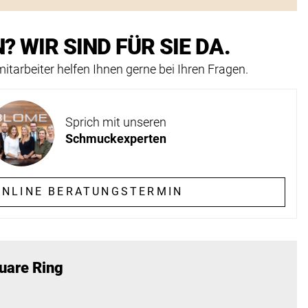
? WIR SIND FÜR SIE DA.
itarbeiter helfen Ihnen gerne bei Ihren Fragen.
Sprich mit unseren
Schmuckexperten
NLINE BERATUNGSTERMIN
uare Ring