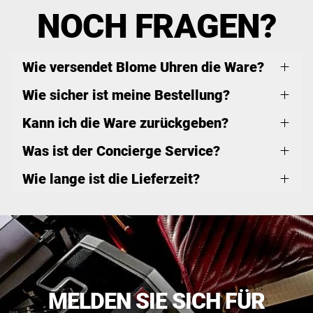
NOCH FRAGEN?
Wie versendet Blome Uhren die Ware?
Wie sicher ist meine Bestellung?
Kann ich die Ware zurückgeben?
Was ist der Concierge Service?
Wie lange ist die Lieferzeit?
MELDEN SIE SICH FÜR