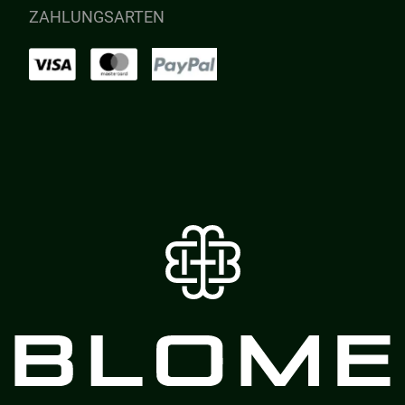
ZAHLUNGSARTEN