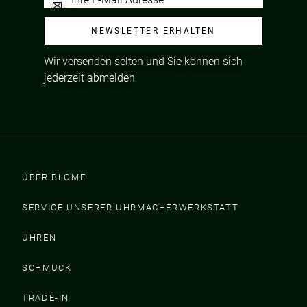
NEWSLETTER ERHALTEN
Wir versenden selten und Sie können sich
jederzeit abmelden
ÜBER BLOME
SERVICE UNSERER UHRMACHERWERKSTATT
UHREN
SCHMUCK
TRADE-IN