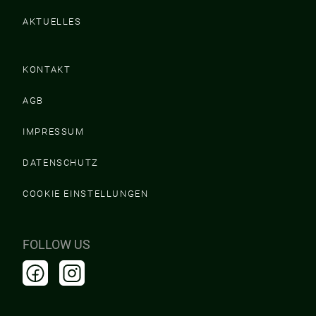
AKTUELLES
KONTAKT
AGB
IMPRESSUM
DATENSCHUTZ
COOKIE EINSTELLUNGEN
FOLLOW US